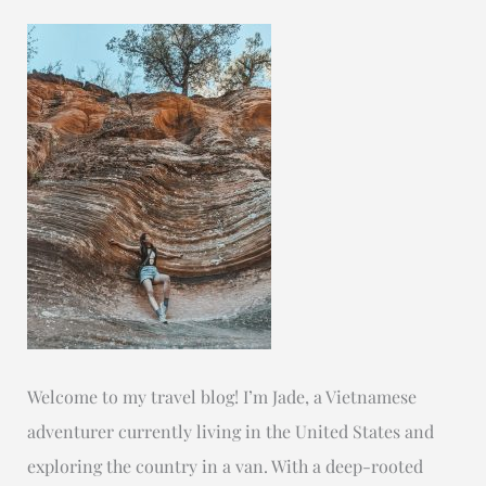
Welcome to my travel blog! I’m Jade, a Vietnamese
adventurer currently living in the United States and
exploring the country in a van. With a deep-rooted