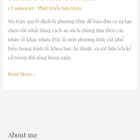
1 Comment
/
Phát triển bản thân
Ma trận quyết định là phương thức để bạn đưa ra sự lựa
chọn tốt nhất bằng cách so sách chúng dựa theo các
nhân tố khác nhau. Đây là một phương thức rất phổ
biến trong kinh tế, khoa học, kĩ thuật, và rất hữu ích kể
cả trong đời sống hàng ngày.
Read More »
About me