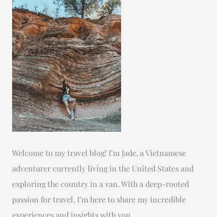
Welcome to my travel blog! I’m Jade, a Vietnamese
adventurer currently living in the United States and
exploring the country in a van. With a deep-rooted
passion for travel, I’m here to share my incredible
experiences and insights with you.