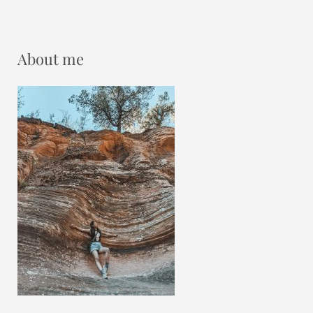
About me