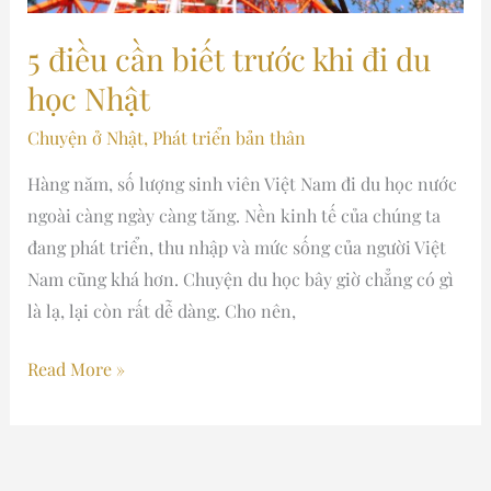
5 điều cần biết trước khi đi du
học Nhật
Chuyện ở Nhật
,
Phát triển bản thân
Hàng năm, số lượng sinh viên Việt Nam đi du học nước
ngoài càng ngày càng tăng. Nền kinh tế của chúng ta
đang phát triển, thu nhập và mức sống của người Việt
Nam cũng khá hơn. Chuyện du học bây giờ chẳng có gì
là lạ, lại còn rất dễ dàng. Cho nên,
Read More »